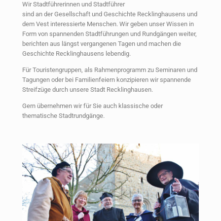
Wir Stadtführerinnen und Stadtführer
sind an der Gesellschaft und Geschichte Recklinghausens und
dem Vest interessierte Menschen. Wir geben unser Wissen in
Form von spannenden Stadtführungen und Rundgängen weiter,
berichten aus längst vergangenen Tagen und machen die
Geschichte Recklinghausens lebendig.
Für Touristengruppen, als Rahmenprogramm zu Seminaren und
Tagungen oder bei Familienfeiern konzipieren wir spannende
Streifzüge durch unsere Stadt Recklinghausen.
Gern übernehmen wir für Sie auch klassische oder
thematische Stadtrundgänge.