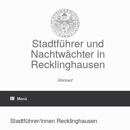
Stadtführer und
Nachtwächter in
Recklinghausen
Glückauf
Menü
Stadtführer/innen Recklinghausen