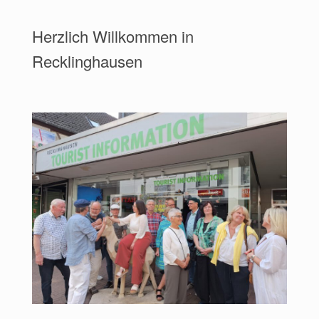
Herzlich Willkommen in
Recklinghausen